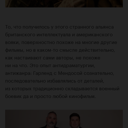
То, что получилось у этого странного альянса
британского интеллектуала и американского
вояки, поверхностно похоже на многие другие
фильмы, но в каком-то смысле действительно,
как настаивают сами авторы, не похоже
ни на что. Это опыт антидраматургии,
антижанра: Гарленд с Мендосой сознательно,
последовательно избавлялись от деталей,
из которых традиционно складывается военный
боевик да и просто любой кинофильм.