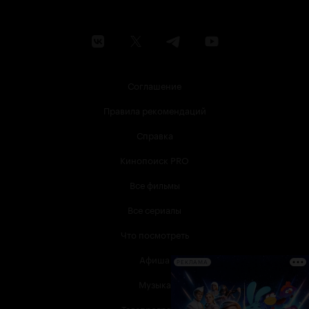
Соглашение
Правила рекомендаций
Справка
Кинопоиск PRO
Все фильмы
Все сериалы
Что посмотреть
Афиша
РЕКЛАМА
Музыка
Телепрограмма