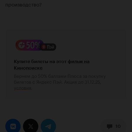
производство?
Купите билеты на этот
фильм на
Кинопоиске
Вернем до 50% баллами Плюса за покупку
билетов с Яндекс Пэй. Акция до 31.12.25,
условия
.
10