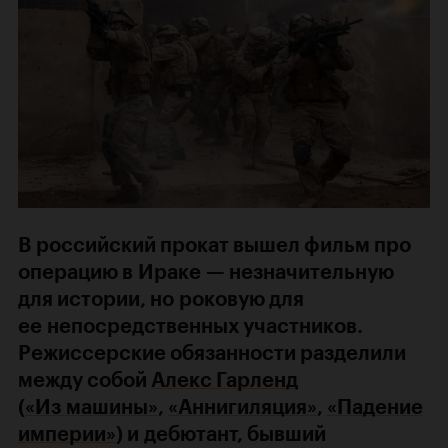
В российский прокат вышел фильм про
операцию в Ираке — незначительную
для истории, но роковую для
ее непосредственных участников.
Режиссерские обязанности разделили
между собой
Алекс Гарленд
(
«Из машины»
,
«Аннигиляция»
,
«Падение
империи»
) и дебютант, бывший