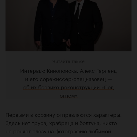
Читайте также
Интервью Кинопоиска: Алекс Гарленд
и его сорежиссер-спецназовец —
об их боевике-реконструкции «Под
огнем»
Первыми в корзину отправляются характеры.
Здесь нет труса, храбреца и болтуна, никто
не роняет слезу на фотографию любимой