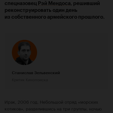
спецназовец
Рэй Мендоса
, решивший
реконструировать один день
из собственного армейского прошлого.
Станислав Зельвенский
Критик Кинопоиска
Ирак, 2006 год. Небольшой отряд «морских
котиков», разделившись на три группы, ночью