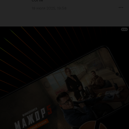
18 июля 2025, 19:58