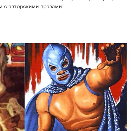
м с авторскими правами.