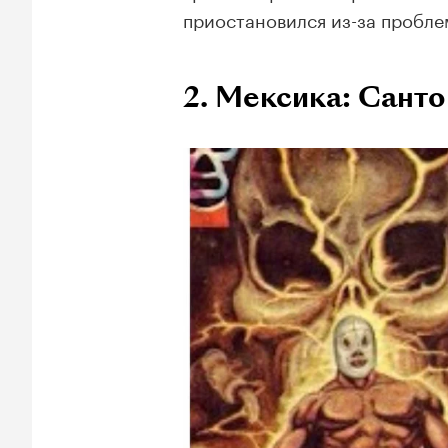
приостановился из-за пробле
2. Мексика: Санто