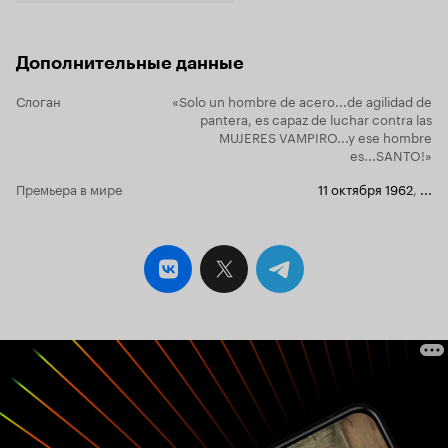
Дополнительные данные
Слоган
«Solo un hombre de acero...de agilidad de
pantera, es capaz de luchar contra las
MUJERES VAMPIRO...y ese hombre
es...SANTO!»
Премьера в мире
11 октября 1962
,
...