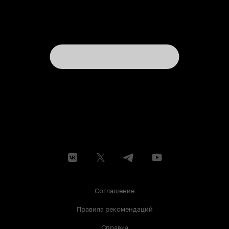
Соглашение
Правила рекомендаций
Справка