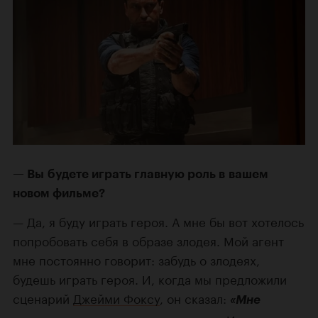
Вы будете играть главную роль в вашем
новом фильме?
Да, я буду играть героя. А мне бы вот хотелось
попробовать себя в образе злодея. Мой агент
мне постоянно говорит: забудь о злодеях,
будешь играть героя. И, когда мы предложили
сценарий
Джейми Фоксу
, он сказал:
«Мне