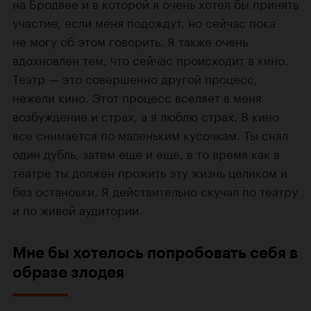
на Бродвее и в которой я очень хотел бы принять
участие, если меня подождут, но сейчас пока
не могу об этом говорить. Я также очень
вдохновлен тем, что сейчас происходит в кино.
Театр — это совершенно другой процесс,
нежели кино. Этот процесс вселяет в меня
возбуждение и страх, а я люблю страх. В кино
все снимается по маленьким кусочкам. Ты снял
один дубль, затем еще и еще, в то время как в
театре ты должен прожить эту жизнь целиком и
без остановки. Я действительно скучал по театру
и по живой аудитории.
Мне бы хотелось попробовать себя в
образе злодея