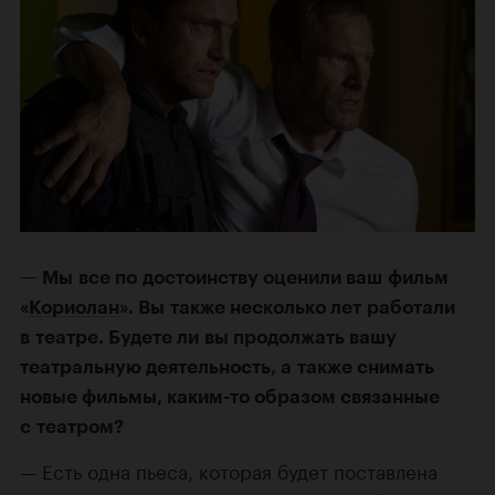
Мы все по достоинству оценили ваш фильм
«
Кориолан
». Вы также несколько лет работали
в театре. Будете ли вы продолжать вашу
театральную деятельность, а также снимать
новые фильмы, каким-то образом связанные
с театром?
Есть одна пьеса, которая будет поставлена