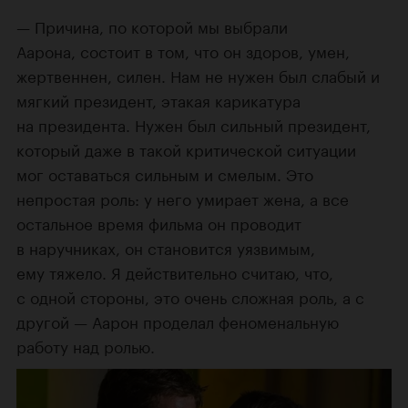
Причина, по которой мы выбрали
Аарона, состоит в том, что он здоров, умен,
жертвеннен, силен. Нам не нужен был слабый и
мягкий президент, этакая карикатура
на президента. Нужен был сильный президент,
который даже в такой критической ситуации
мог оставаться сильным и смелым. Это
непростая роль: у него умирает жена, а все
остальное время фильма он проводит
в наручниках, он становится уязвимым,
ему тяжело. Я действительно считаю, что,
с одной стороны, это очень сложная роль, а с
другой — Аарон проделал феноменальную
работу над ролью.