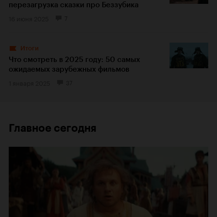
перезагрузка сказки про Беззубика
16 июня 2025
7
Итоги
Что смотреть в 2025 году: 50 самых
ожидаемых зарубежных фильмов
1 января 2025
37
Главное сегодня