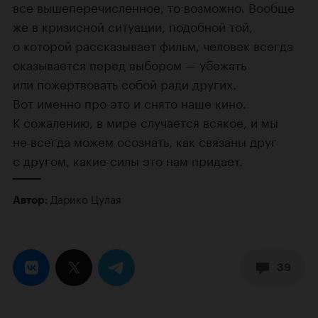
все вышеперечисленное, то возможно. Вообще
же в кризисной ситуации, подобной той,
о которой рассказывает фильм, человек всегда
оказывается перед выбором — убежать
или пожертвовать собой ради других.
Вот именно про это и снято наше кино.
К сожалению, в мире случается всякое, и мы
не всегда можем осознать, как связаны друг
с другом, какие силы это нам придает.
Дарико Цулая
Автор:
39