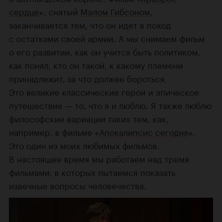
сердце
», снятый
Мэлом Гибсоном
,
заканчивается тем, что он идет в поход
с остатками своей армии. А мы снимаем фильм
о его развитии, как он учится быть политиком,
как понял, кто он такой, к какому племени
принадлежит, за что должен бороться.
Это великие классические герои и эпическое
путешествие — то, что я и люблю. Я также люблю
философские вариации таких тем, как,
например, в фильме «
Апокалипсис сегодня
».
Это один из моих любимых фильмов.
В настоящее время мы работаем над тремя
фильмами, в которых пытаемся показать
извечные вопросы человечества.