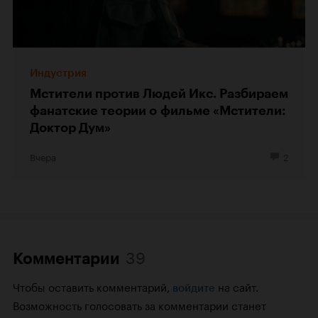
Индустрия
Мстители против Людей Икс. Разбираем
фанатские теории о фильме «Мстители:
Доктор Дум»
Вчера
2
39
Комментарии
Чтобы оставить комментарий,
на сайт.
войдите
Возможность голосовать за комментарии станет