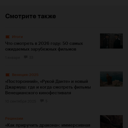
Смотрите также
Итоги
Что смотреть в 2026 году: 50 самых
ожидаемых зарубежных фильмов
1 января
33
Венеция-2025
«Посторонний», «Рукой Данте» и новый
Джармуш: где и когда смотреть фильмы
Венецианского кинофестиваля
10 сентября 2025
5
Рецензии
«Как приручить дракона»: иммерсивная