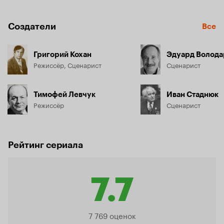
Создатели
Все
Григорий Кохан
Эдуард Волода
Режиссёр, Сценарист
Сценарист
Тимофей Левчук
Иван Стаднюк
Режиссёр
Сценарист
Рейтинг сериала
7.7
Рейтинг
7 769 оценок