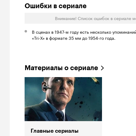
Ошибки в сериале
Внимание! Список ошибок в сериале м
В сценах в 1947-м году есть несколько упоминани
«Tri-X» в формате 35 мм до 1954-го года.
Материалы о сериале
Главные сериалы