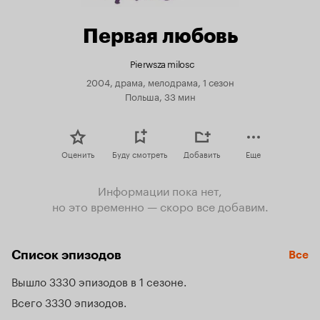
Первая любовь
Pierwsza milosc
2004, драма, мелодрама, 1 сезон
Польша, 33 мин
Оценить
Буду смотреть
Добавить
Еще
Информации пока нет,
но это временно — скоро все добавим.
Список эпизодов
Все
Вышло 3330 эпизодов в 1 сезоне
Всего 3330 эпизодов