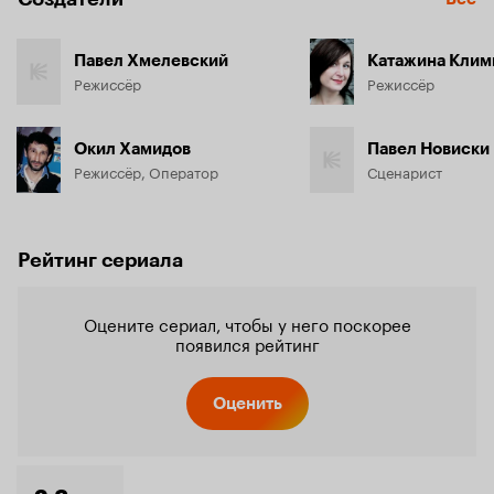
Павел Хмелевский
Катажина Клим
Режиссёр
Режиссёр
Окил Хамидов
Павел Новиски
Режиссёр, Оператор
Сценарист
Рейтинг сериала
Оцените сериал, чтобы у него поскорее
появился рейтинг
Оценить