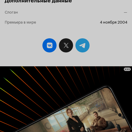
Дополнительные данные
Слоган
—
Премьера в мире
4 ноября 2004