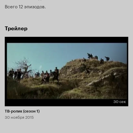
Всего 12 эпизодов
Трейлер
30 сек
Длительность 30 сек
ТВ-ролик (сезон 1)
30 ноября 2015