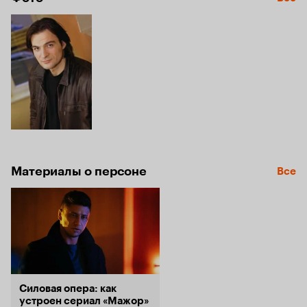
Материалы о персоне
Все
Силовая опера: как
устроен сериал «Мажор»