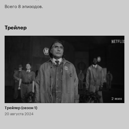
Всего 8 эпизодов
Трейлер
2 мин
Длительность 2 мин
Трейлер (сезон 1)
20 августа 2024