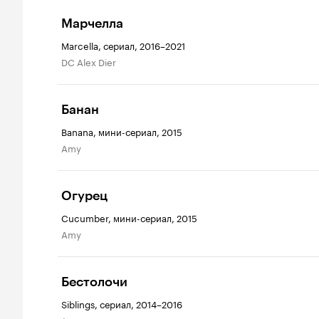
Марчелла
Marcella, сериал, 2016–2021
DC Alex Dier
Банан
Banana, мини-сериал, 2015
Amy
Огурец
Cucumber, мини-сериал, 2015
Amy
Бестолочи
Siblings, сериал, 2014–2016