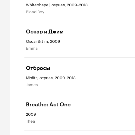
Whitechapel, сериал, 2009–2013
Blond Boy
Оскар и Джим
Oscar & Jim, 2009
Emma
Отбросы
Misfits, сериал, 2009–2013
James
Breathe: Act One
2009
Thea