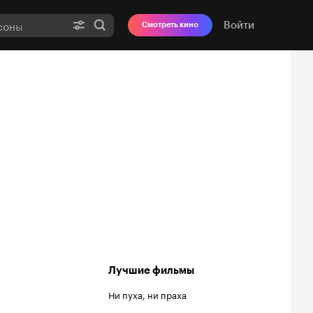
Войти
Смотреть кино
Лучшие фильмы
Ни пуха, ни праха