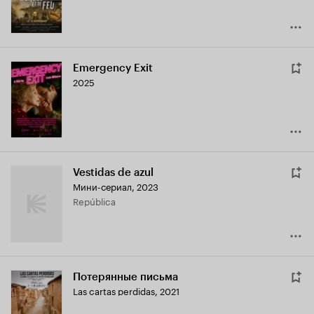
Emergency Exit
2025
Vestidas de azul
Мини-сериал, 2023
República
Потерянные письма
Las cartas perdidas
,
2021