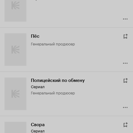
Пёс
генеральный продюсер
Полицейский по обмену
Сериал
генеральный продюсер
Свора
Сериал