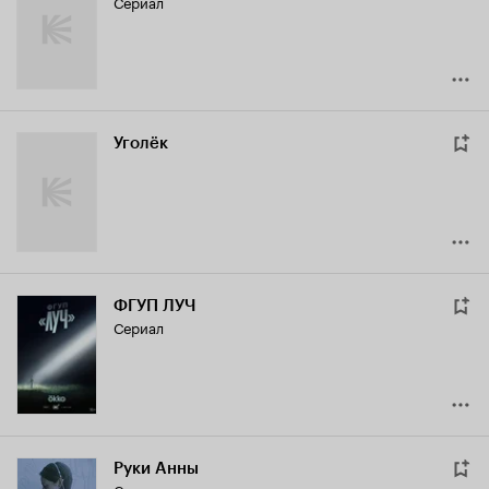
Сериал
Уголёк
ФГУП ЛУЧ
Сериал
Руки Анны