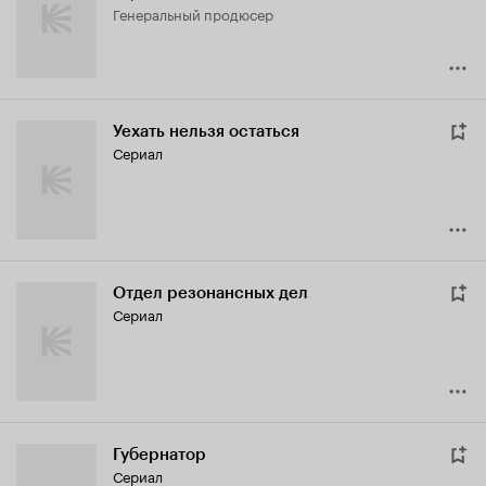
генеральный продюсер
Уехать нельзя остаться
Сериал
Отдел резонансных дел
Сериал
Губернатор
Сериал