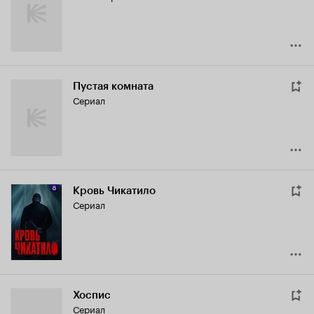
Пустая комната
Сериал
Кровь Чикатило
Сериал
Хоспис
Сериал