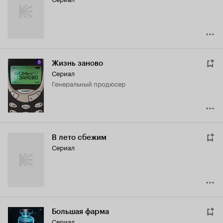
Жизнь заново
Сериал
генеральный продюсер
В лето сбежим
Сериал
Большая фарма
Сериал