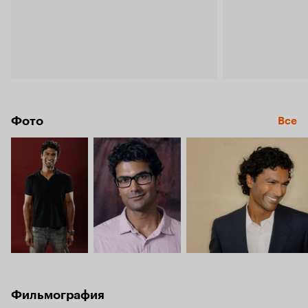
Фото
Все
Фильмография