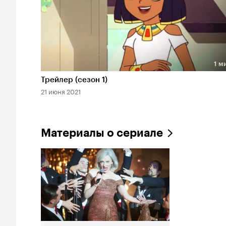
1 м
Длительность 1 мин
Трейлер (сезон 1)
21 июня 2021
Материалы о сериале