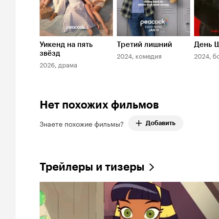
Уикенд на пять
Третий лишний
День 
звёзд
2024, комедия
2024, б
2026, драма
Нет похожих фильмов
Знаете похожие фильмы?
Добавить
Трейлеры и тизеры