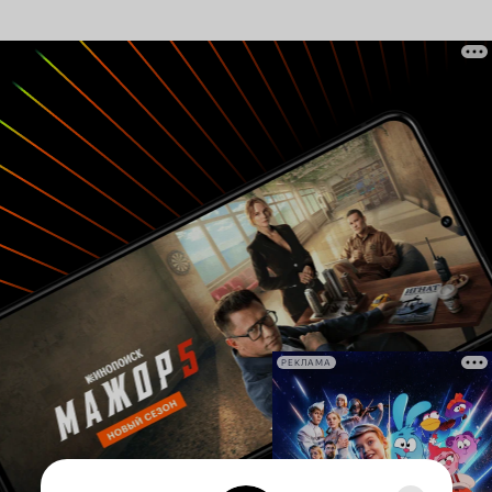
РЕКЛАМА