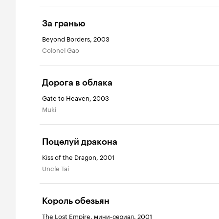
За гранью
Beyond Borders, 2003
Colonel Gao
Дорога в облака
Gate to Heaven, 2003
Muki
Поцелуй дракона
Kiss of the Dragon, 2001
Uncle Tai
Король обезьян
The Lost Empire, мини-сериал, 2001