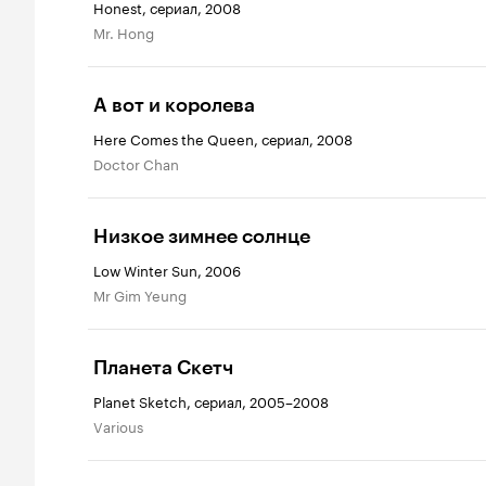
Honest, сериал, 2008
Mr. Hong
А вот и королева
Here Comes the Queen, сериал, 2008
Doctor Chan
Низкое зимнее солнце
Low Winter Sun, 2006
Mr Gim Yeung
Планета Скетч
Planet Sketch, сериал, 2005–2008
Various