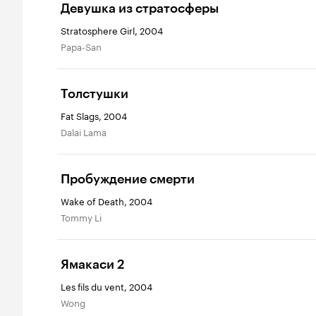
Девушка из стратосферы
Stratosphere Girl, 2004
Papa-San
Толстушки
Fat Slags, 2004
Dalai Lama
Пробуждение смерти
Wake of Death, 2004
Tommy Li
Ямакаси 2
Les fils du vent, 2004
Wong