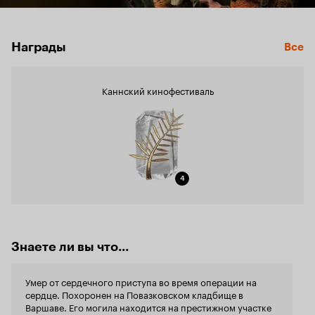
Награды
Все
Каннский кинофестиваль
4
Знаете ли вы что...
Умер от сердечного приступа во время операции на
сердце. Похоронен на Повазковском кладбище в
Варшаве. Его могила находится на престижном участке