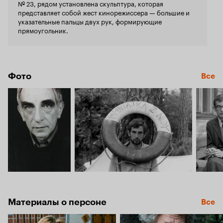
№ 23, рядом установлена скульптура, которая
представляет собой жест кинорежиссера — большие и
указательные пальцы двух рук, формирующие
прямоугольник.
Фото
Все
Материалы о персоне
Все