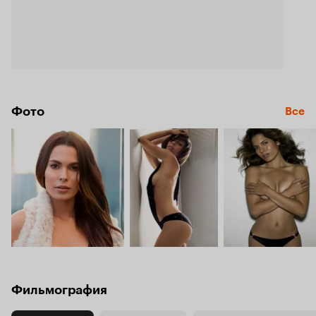
Фото
Все
Фильмография