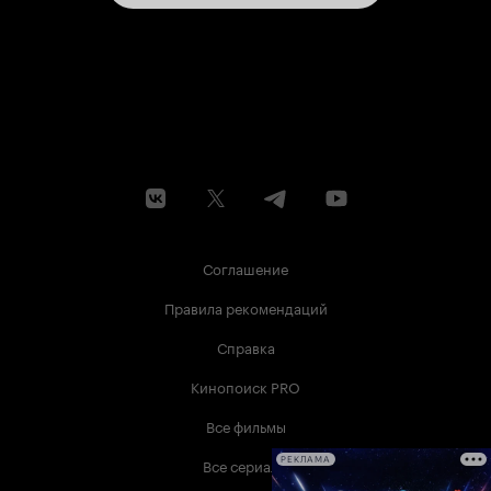
Соглашение
Правила рекомендаций
Справка
Кинопоиск PRO
Все фильмы
Все сериалы
РЕКЛАМА