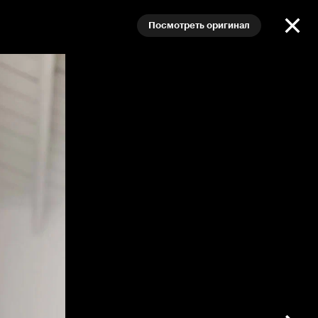
Посмотреть оригинал