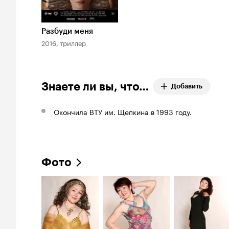
Разбуди меня
2016, триллер
Знаете ли вы, что…
Добавить
Окончила ВТУ им. Щепкина в 1993 году.
Фото