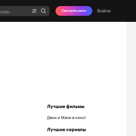
Войти
Смотреть кино
Лучшие фильмы
Дени и Мэни в кино!
Лучшие сериалы