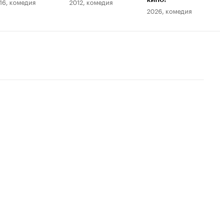
16, комедия
2012, комедия
2026, комедия