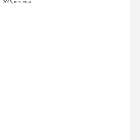
2016, комедия
2018, комедия