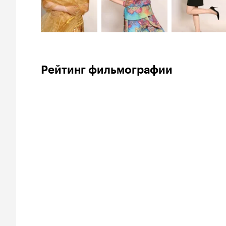
Рейтинг фильмографии