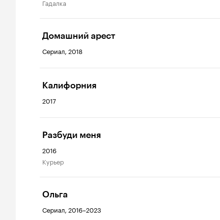
гадалка
Домашний арест
Сериал, 2018
Калифорния
2017
Разбуди меня
2016
курьер
Ольга
Сериал, 2016–2023