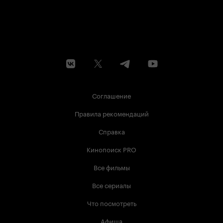
Соглашение
Правила рекомендаций
Справка
Кинопоиск PRO
Все фильмы
Все сериалы
Что посмотреть
Афиша