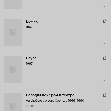
Домик
1967
Пауза
1967
Сегодня вечером в театре
Au théâtre ce soir
,
Сериал, 1966–1990
пьеса