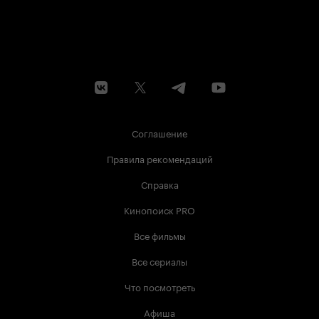
Соглашение
Правила рекомендаций
Справка
Кинопоиск PRO
Все фильмы
Все сериалы
Что посмотреть
Афиша