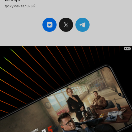
документальный