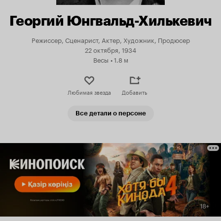
Георгий Юнгвальд-Хилькевич
Режиссер, Сценарист, Актер, Художник, Продюсер
22 октября, 1934
Весы
•
1.8 м
Любимая звезда
Добавить
Все детали о персоне