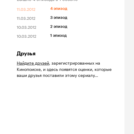
11.03.2012
4 эпизод
11.03.2012
3 эпизод
10.03.2012
2 эпизод
10.03.2012
1 эпизод
Друзья
Найдите друзей
, зарегистрированных на
Кинопоиске, и здесь появятся оценки, которые
ваши друзья поставили этому сериалу...