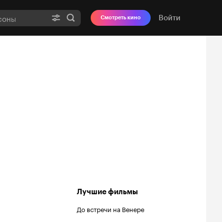
Войти
Смотреть кино
Лучшие фильмы
До встречи на Венере