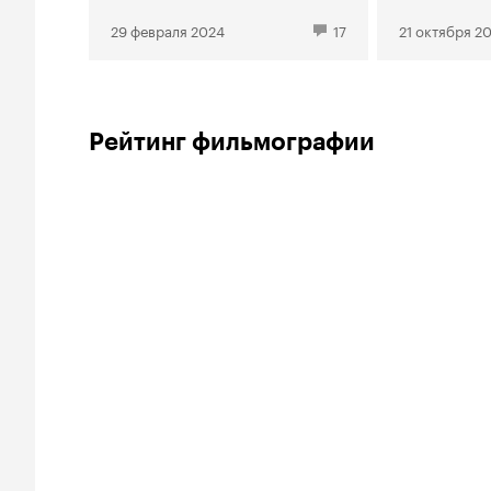
29 февраля 2024
17
21 октября 2
Рейтинг фильмографии