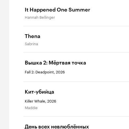
It Happened One Summer
Hannah Bellinger
Thena
Sabrina
Вышка 2: Мёртвая точка
Fall 2: Deadpoint, 2026
Кит-убийца
Killer Whale, 2026
Maddie
День всех невлюблённых