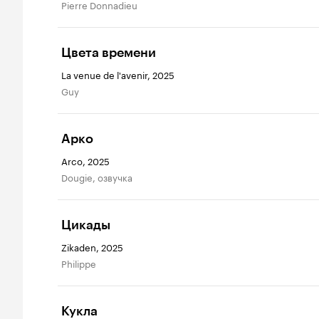
Pierre Donnadieu
Цвета времени
La venue de l'avenir, 2025
Guy
Арко
Arco, 2025
Dougie, озвучка
Цикады
Zikaden, 2025
Philippe
Кукла