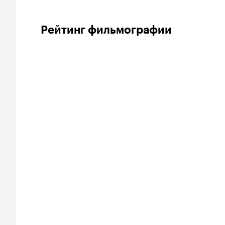
Рейтинг фильмографии