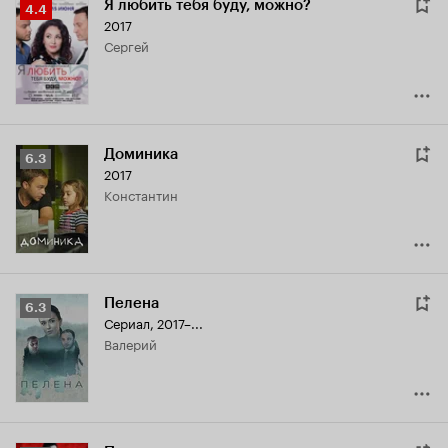
Я любить тебя буду, можно?
Рейтинг
4.4
2017
Кинопоиска
Сергей
4.4
Доминика
Рейтинг
6.3
2017
Кинопоиска
Константин
6.3
Пелена
Рейтинг
6.3
Сериал, 2017–...
Кинопоиска
Валерий
6.3