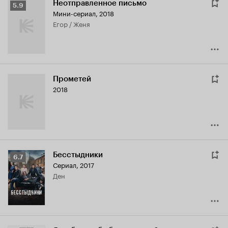
Неотправленное письмо
Рейтинг
5.9
Мини-сериал, 2018
Кинопоиска
Егор / Женя
5.9
Прометей
2018
Бесстыдники
Рейтинг
6.7
Сериал, 2017
Кинопоиска
Ден
6.7