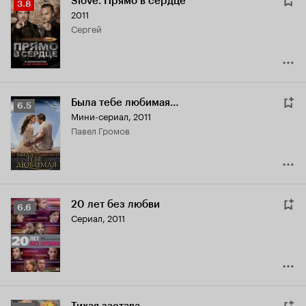
Slove. Прямо в сердце
Рейтинг
3.8
2011
Кинопоиска
Сергей
3.8
Была тебе любимая…
Рейтинг
6.5
Мини-сериал, 2011
Кинопоиска
Павел Громов
6.5
20 лет без любви
Рейтинг
6.6
Сериал, 2011
Кинопоиска
6.6