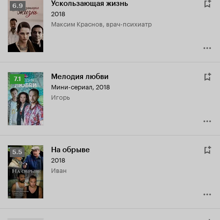
Ускользающая жизнь
Рейтинг
6.9
2018
Кинопоиска
Максим Краснов, врач-психиатр
6.9
Мелодия любви
Рейтинг
7.1
Мини-сериал, 2018
Кинопоиска
Игорь
7.1
На обрыве
Рейтинг
5.5
2018
Кинопоиска
Иван
5.5