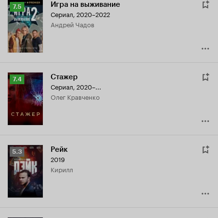
Игра на выживание
Рейтинг
7.5
Сериал, 2020–2022
Кинопоиска
Андрей Чадов
7.5
Стажер
Рейтинг
7.4
Сериал, 2020–...
Кинопоиска
Олег Кравченко
7.4
Рейк
Рейтинг
5.3
2019
Кинопоиска
Кирилл
5.3