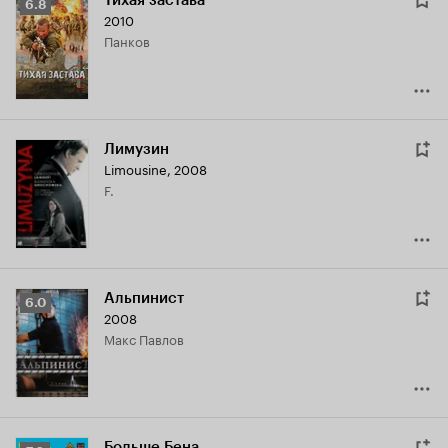
Тихая застава
Рейтинг
6.8
2010
Кинопоиска
Панков
6.8
Лимузин
Limousine
,
2008
F.
Альпинист
Рейтинг
6.0
2008
Кинопоиска
Макс Павлов
6.0
Больше Бена