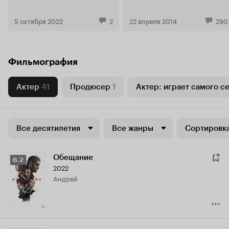
снимался второй сезон
«Игры на выживание»
5 октября 2022
2
22 апреля 2014
290
Фильмография
Актер
41
Продюсер
1
Актер: играет самого с
Все десятилетия
Все жанры
Сортировка
Обещание
Рейтинг
6.2
2022
Кинопоиска
Андрей
6.2