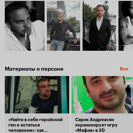
Материалы о персоне
Все
«Найти в себе геройский
Сарик Андреасян
ген и остаться
экранизирует игру
человеком»: как
«Мафия» в 3D