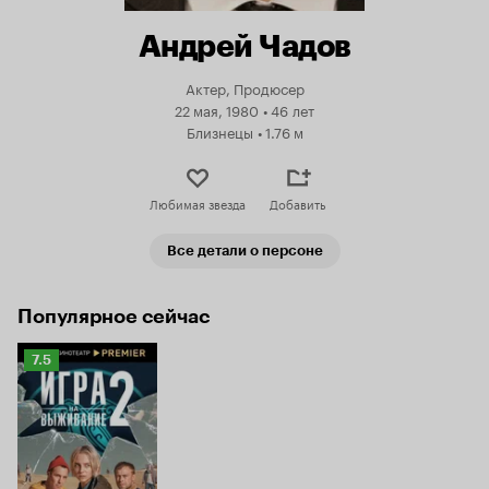
Андрей Чадов
Актер, Продюсер
22 мая, 1980
•
46 лет
Близнецы
•
1.76 м
Любимая звезда
Добавить
Все детали о персоне
Популярное сейчас
Рейтинг
7.5
Кинопоиска
7.5