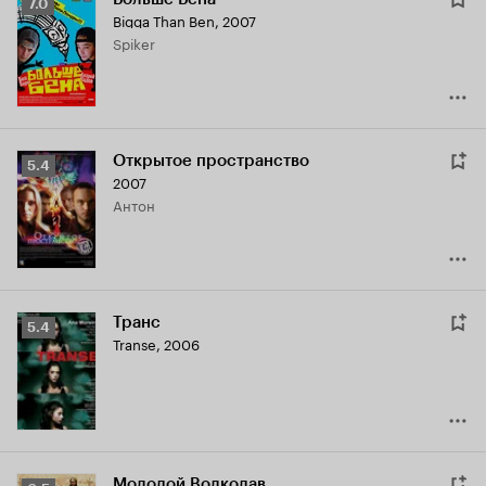
Рейтинг
7.0
Bigga Than Ben
,
2007
Кинопоиска
Spiker
7.0
Открытое пространство
Рейтинг
5.4
2007
Кинопоиска
Антон
5.4
Транс
Рейтинг
5.4
Transe
,
2006
Кинопоиска
5.4
Молодой Волкодав