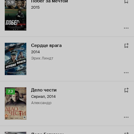
Побег за мечтой
Рейтинг
5.9
2015
Кинопоиска
5.9
Сердце врага
2014
Эрик Линдт
Дело чести
Рейтинг
7.2
Сериал, 2014
Кинопоиска
Александр
7.2