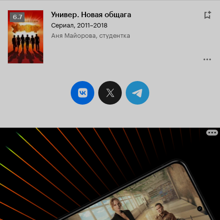
Универ. Новая общага
Рейтинг
6.7
Сериал, 2011–2018
Кинопоиска
Аня Майорова, студентка
6.7