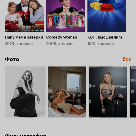
Папу маме заверни
Comedy Woman
КВН. Высшая лига
2024, комедия
2008, комедия
1961, комедия
Фото
Все