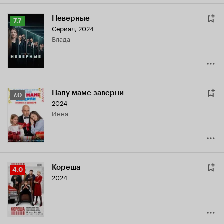
Неверные
Рейтинг
7.7
Сериал, 2024
Кинопоиска
Влада
7.7
Папу маме заверни
Рейтинг
7.0
2024
Кинопоиска
Инна
7.0
Кореша
Рейтинг
4.0
2024
Кинопоиска
4.0