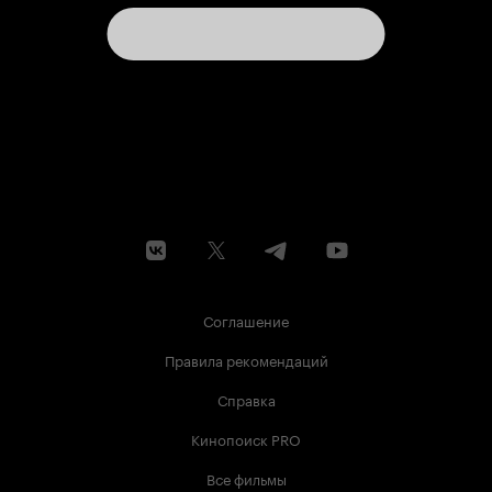
Соглашение
Правила рекомендаций
Справка
Кинопоиск PRO
Все фильмы