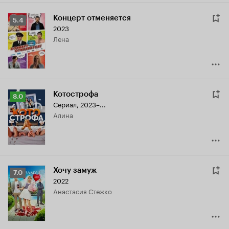
Концерт отменяется
Рейтинг
5.4
2023
Кинопоиска
Лена
5.4
Котострофа
Рейтинг
8.0
Сериал, 2023–...
Кинопоиска
Алина
8.0
Хочу замуж
Рейтинг
7.0
2022
Кинопоиска
Анастасия Стежко
7.0