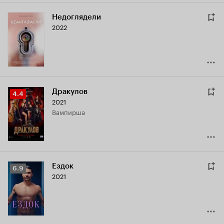
Недоглядели
2022
Дракулов
Рейтинг
4.4
2021
Кинопоиска
вампирша
4.4
Ездок
Рейтинг
6.9
2021
Кинопоиска
6.9