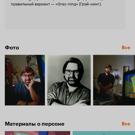
правильный вариант — «Gray-ning» (Грэй-нинг).
Фото
Все
Материалы о персоне
Все