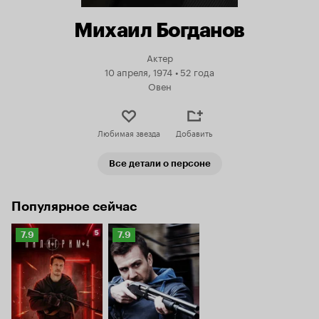
Михаил Богданов
Актер
10 апреля, 1974
•
52 года
Овен
Любимая звезда
Добавить
Все детали о персоне
Популярное сейчас
Рейтинг
Рейтинг
7.9
7.9
Кинопоиска
Кинопоиска
7.9
7.9