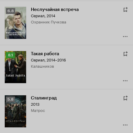
Неслучайная встреча
Рейтинг
6.8
Сериал, 2014
Кинопоиска
охранник Пучкова
6.8
Такая работа
Рейтинг
8.1
Сериал, 2014–2016
Кинопоиска
Калашников
8.1
Сталинград
Рейтинг
5.8
2013
Кинопоиска
матрос
5.8