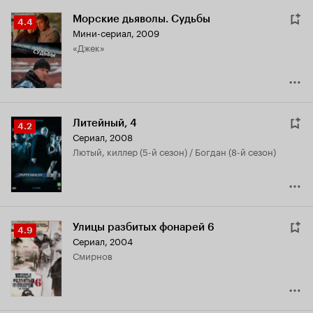
Морские дьяволы. Судьбы
Рейтинг
4.4
Мини-сериал, 2009
Кинопоиска
«Джек»
4.4
Литейный, 4
Рейтинг
4.2
Сериал, 2008
Кинопоиска
Лютый, киллер (5-й сезон) / Богдан (8-й сезон)
4.2
Улицы разбитых фонарей 6
Рейтинг
4.9
Сериал, 2004
Кинопоиска
Смирнов
4.9