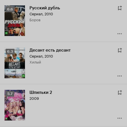
Русский дубль
Рейтинг
6.6
Сериал, 2010
Кинопоиска
Боров
6.6
Десант есть десант
Рейтинг
6.3
Сериал, 2010
Кинопоиска
Хилый
6.3
Шпильки 2
Рейтинг
5.7
2009
Кинопоиска
5.7