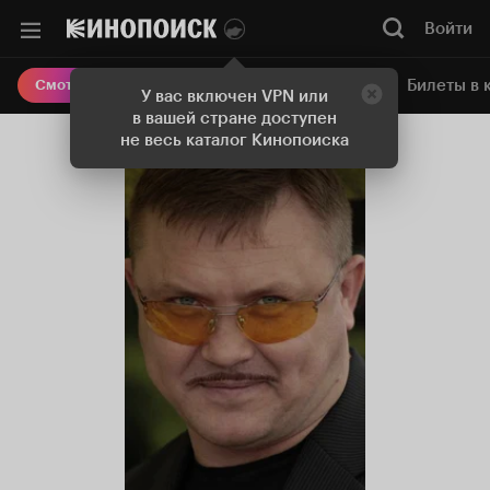
Войти
Онлайн-кинотеатр
Билеты в 
Смотреть кино
У вас включен VPN или
в вашей стране доступен
не весь каталог Кинопоиска