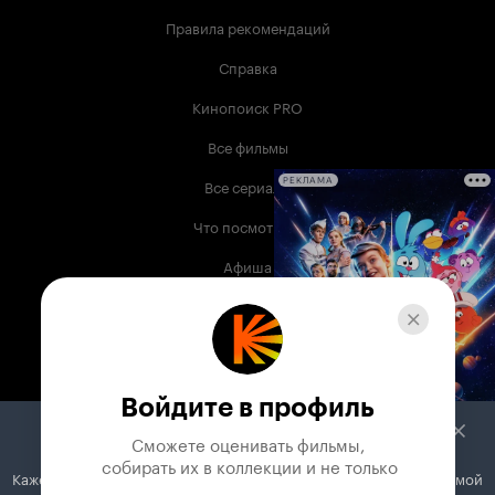
Правила рекомендаций
Справка
Кинопоиск PRO
Все фильмы
Все сериалы
РЕКЛАМА
Что посмотреть
Афиша
Музыка
Телепрограмма
Книги
Войдите в профиль
Служба поддержки
Сможете оценивать фильмы,

 собирать их в коллекции и не только
Кажется, вы используете блокировщик рекламы. Вместе с рекламой
© 2003 —
2026
,
Кинопоиск
18
+