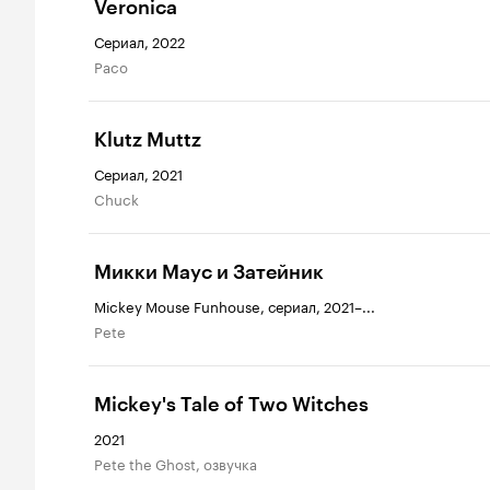
Veronica
Сериал, 2022
Paco
Klutz Muttz
Сериал, 2021
Chuck
Микки Маус и Затейник
Mickey Mouse Funhouse, сериал, 2021–...
Pete
Mickey's Tale of Two Witches
2021
Pete the Ghost, озвучка