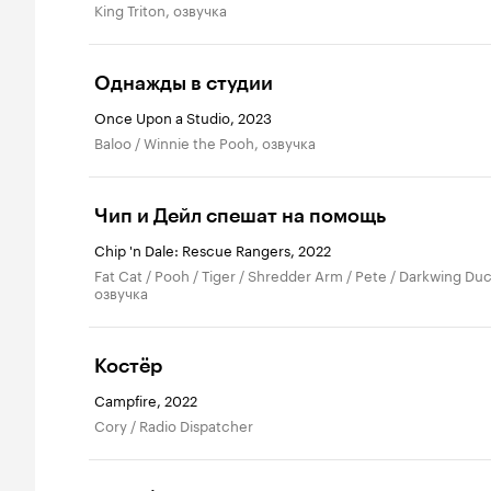
King Triton, озвучка
Однажды в студии
Once Upon a Studio, 2023
Baloo / Winnie the Pooh, озвучка
Чип и Дейл спешат на помощь
Chip 'n Dale: Rescue Rangers, 2022
Fat Cat / Pooh / Tiger / Shredder Arm / Pete / Darkwing Duck,
озвучка
Костёр
Campfire, 2022
Cory / Radio Dispatcher