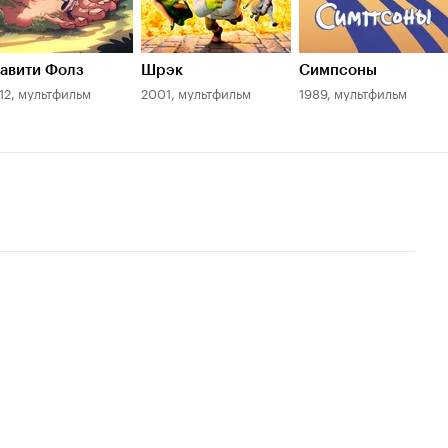
авити Фолз
Шрэк
Симпсоны
12, мультфильм
2001, мультфильм
1989, мультфильм