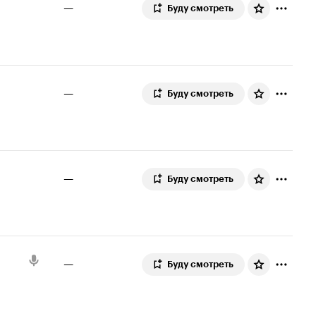
—
Буду смотреть
—
Буду смотреть
—
Буду смотреть
—
Буду смотреть