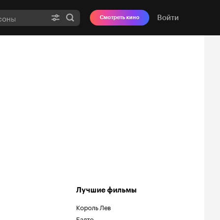
Войти
Смотреть кино
Лучшие фильмы
Король Лев
Балто