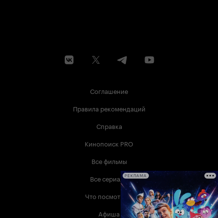
Соглашение
Правила рекомендаций
Справка
Кинопоиск PRO
Все фильмы
Все сериалы
РЕКЛАМА
Что посмотреть
Афиша