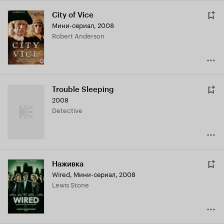
City of Vice
Мини-сериал, 2008
Robert Anderson
Trouble Sleeping
2008
Detective
Наживка
Wired
,
Мини-сериал, 2008
Lewis Stone