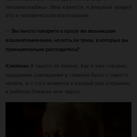
человеколюбец». Мне кажется, я впервые увидел
это в человеческом воплощении.
—
Вы много говорите о сразу же возникшем
взаимопонимании, но есть ли темы, в которых вы
принципиально расходитесь?
Я такого не помню. Как я уже говорил,
Клейман:
ощущение совпадения в главном было с самого
начала, и с того момента я каждый раз открываю
в ребятах близкие мне черты.