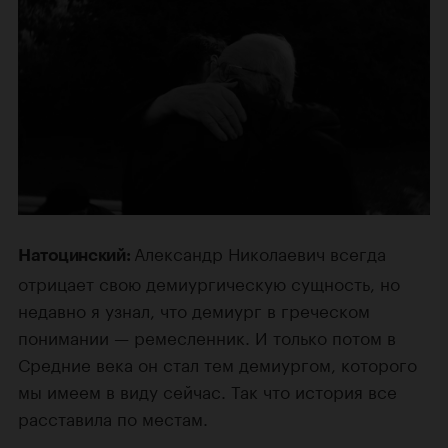
Александр Николаевич всегда
Натоцинский:
отрицает свою демиургическую сущность, но
недавно я узнал, что демиург в греческом
понимании — ремесленник. И только потом в
Средние века он стал тем демиургом, которого
мы имеем в виду сейчас. Так что история все
расставила по местам.