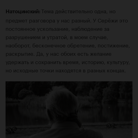
Тема действительно одна, но
Натоцинский:
предмет разговора у нас разный. У Серёжи это
постоянное ускользание, наблюдение за
разрушением и утратой, в моем случае,
наоборот, бесконечное обретение, постижение,
раскрытие. Да, у нас обоих есть желание
удержать и сохранить время, историю, культуру,
но исходные точки находятся в разных концах.