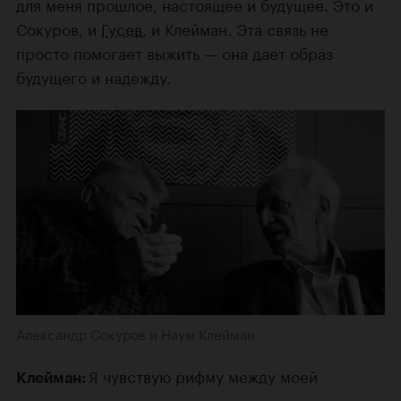
для меня прошлое, настоящее и будущее. Это и
Сокуров, и
Гусев
, и Клейман. Эта связь не
просто помогает выжить — она дает образ
будущего и надежду.
Александр Сокуров и Наум Клейман
Я чувствую рифму между моей
Клейман: