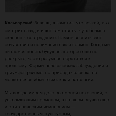
Знаешь, я заметил, что всякий, кто
Кальварский:
смотрит назад и ищет там ответы, чуть больше
склонен к состраданию. Память воспитывает
сочувствие и понимание связи времен. Когда мы
пытаемся понять будущее, которое еще не
раскрыто, часто разумнее обратиться к
прошлому. Формы человеческих заблуждений и
триумфов разные, но природа человека не
меняется: ошибки те же, как и патологии.
Мы всегда имеем дело со сменой поколений, с
ускользающим временем, а в нашем случае еще
и с титаническим изменением —
государственным, культурным,