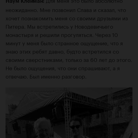
Для меня это было абсолютно
Наум Клейман:
неожиданно. Мне позвонил Слава и сказал, что
хочет познакомить меня со своими друзьями из
Питера. Мы встретились у Новодевичьего
монастыря и решили прогуляться. Через 10
минут у меня было странное ощущение, что я
знаю этих ребят давно, будто встретился со
своими сверстниками, только за 60 лет до этого.
Не было ощущения, что они спрашивают, а я
отвечаю. Был именно разговор.