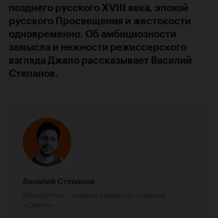
позднего русского XVIII века, эпохой
русского Просвещения и жестокости
одновременно. Об амбициозности
замысла и нежности режиссерского
взгляда Джало рассказывает Василий
Степанов.
Василий Степанов
Кинокритик, главный редактор журнала
«Сеанс»