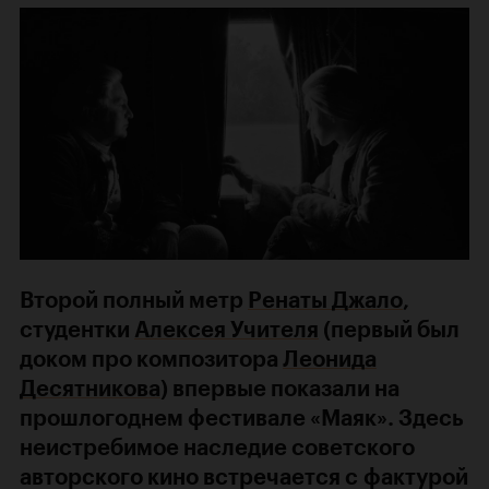
Второй полный метр
Ренаты Джало
,
студентки
Алексея Учителя
(первый был
доком про композитора
Леонида
Десятникова
) впервые показали на
прошлогоднем фестивале «Маяк». Здесь
неистребимое наследие советского
авторского кино встречается с фактурой