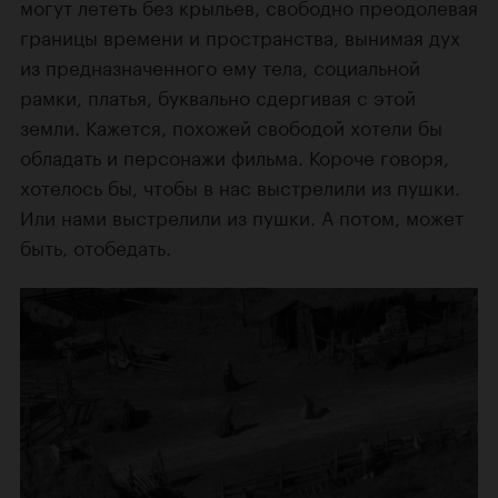
могут лететь без крыльев, свободно преодолевая
границы времени и пространства, вынимая дух
из предназначенного ему тела, социальной
рамки, платья, буквально сдергивая с этой
земли. Кажется, похожей свободой хотели бы
обладать и персонажи фильма. Короче говоря,
хотелось бы, чтобы в нас выстрелили из пушки.
Или нами выстрелили из пушки. А потом, может
быть, отобедать.