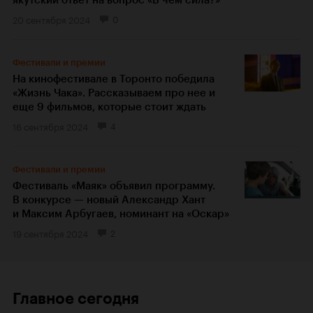
20 сентября 2024
0
Фестивали и премии
На кинофестивале в Торонто победила
«Жизнь Чака». Рассказываем про нее и
еще 9 фильмов, которые стоит ждать
16 сентября 2024
4
Фестивали и премии
Фестиваль «Маяк» объявил программу.
В конкурсе — новый Александр Хант
и Максим Арбугаев, номинант на «Оскар»
19 сентября 2024
2
Главное сегодня