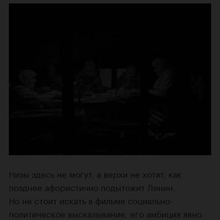
Низы здесь не могут, а верхи не хотят, как
позднее афористично подытожит Ленин.
Но не стоит искать в фильме социально-
политическое высказывание, его амбиция явно