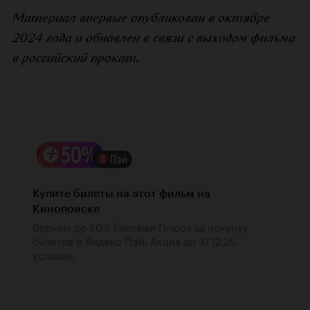
Материал впервые опубликован в октябре
2024 года и обновлен в связи с выходом фильма
в российский прокат.
Купите билеты на этот
фильм на
Кинопоиске
Вернем до 50% баллами Плюса за покупку
билетов с Яндекс Пэй. Акция до 31.12.25,
условия
.