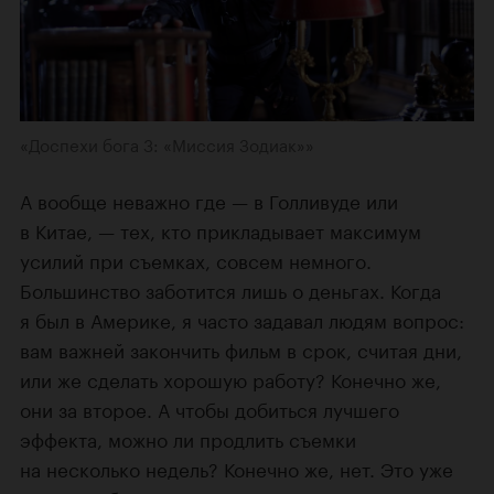
«Доспехи бога 3: «Миссия Зодиак»»
А вообще неважно где — в Голливуде или
в Китае, — тех, кто прикладывает максимум
усилий при съемках, совсем немного.
Большинство заботится лишь о деньгах. Когда
я был в Америке, я часто задавал людям вопрос:
вам важней закончить фильм в срок, считая дни,
или же сделать хорошую работу? Конечно же,
они за второе. А чтобы добиться лучшего
эффекта, можно ли продлить съемки
на несколько недель? Конечно же, нет. Это уже