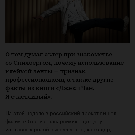
О чем думал актер при знакомстве
со Спилбергом, почему использование
клейкой ленты — признак
профессионализма, а также другие
факты из книги «Джеки Чан.
Я счастливый».
На этой неделе в российский прокат вышел
фильм
«Отпетые напарники»
, где одну
из главных ролей сыграл актер, каскадер,