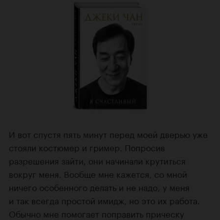
И вот спустя пять минут перед моей дверью уже
стояли костюмер и гример. Попросив
разрешения зайти, они начинали крутиться
вокруг меня. Вообще мне кажется, со мной
ничего особенного делать и не надо, у меня
и так всегда простой имидж, но это их работа.
Обычно мне помогает поправить прическу