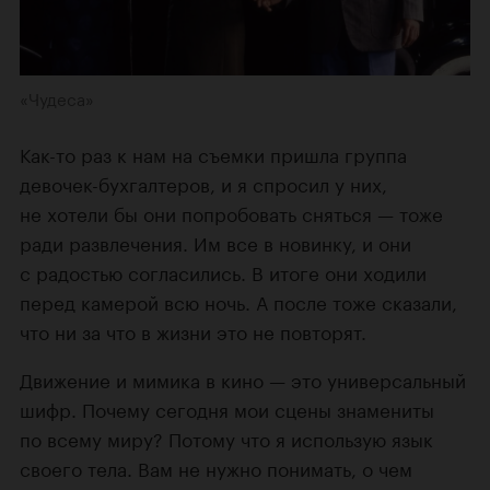
«Чудеса»
Как-то раз к нам на съемки пришла группа
девочек-бухгалтеров, и я спросил у них,
не хотели бы они попробовать сняться — тоже
ради развлечения. Им все в новинку, и они
с радостью согласились. В итоге они ходили
перед камерой всю ночь. А после тоже сказали,
что ни за что в жизни это не повторят.
Движение и мимика в кино — это универсальный
шифр. Почему сегодня мои сцены знамениты
по всему миру? Потому что я использую язык
своего тела. Вам не нужно понимать, о чем