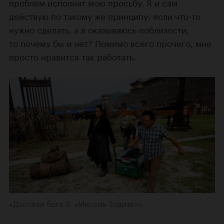
проблем исполнят мою просьбу. Я и сам
действую по такому же принципу: если что-то
нужно сделать, а я оказываюсь поблизости,
то почему бы и нет? Помимо всего прочего, мне
просто нравится так работать.
«Доспехи бога 3: «Миссия Зодиак»»