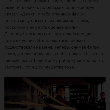
были неплохими, но однажды один мой друг
сказал: «Джеки, у тебя отличные фильмы,
но я не могу показать их своим малышам,
поскольку в них есть сцены насилия.
Да и некоторые шутки в них совсем не для
детских ушей». Эти слова тогда сильно
подействовали на меня. Теперь, снимая фильм,
я каждый раз спрашиваю себя: показал бы я его
своему сыну? Если моему ребенку можно на это
смотреть, то и другим детям тоже.