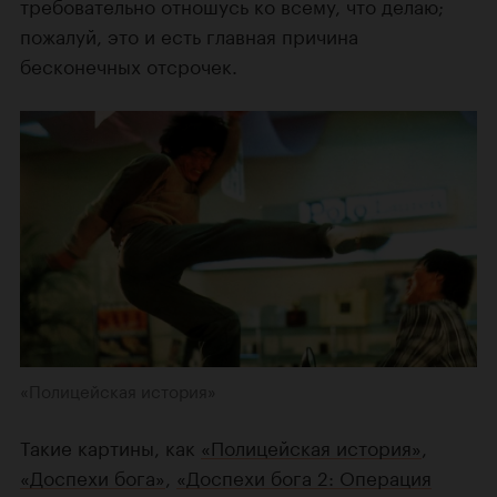
требовательно отношусь ко всему, что делаю;
пожалуй, это и есть главная причина
бесконечных отсрочек.
«Полицейская история»
Такие картины, как
«Полицейская история»
,
«Доспехи бога»
,
«Доспехи бога 2: Операция