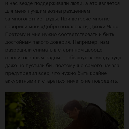
и нас везде поддерживали люди, а это является
для меня лучшим вознаграждением
за многолетние труды. При встрече многие
говорили мне: «Добро пожаловать, Джеки Чан».
Поэтому и мне нужно соответствовать и быть
достойным такого доверия. Например, нам
разрешили снимать в старинном дворце
с великолепным садом — обычную команду туда
даже не пустили бы, поэтому я с самого начала
предупредил всех, что нужно быть крайне
аккуратными и стараться ничего не повредить.