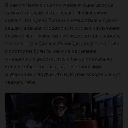
В самом начале съемок управляющие дворца
присутствовали на площадке. Я учил своих
коллег, что нужно бережно относиться к чужим
вещам, а также продемонстрировал назначение
клейких лент: какая из них подходит для дерева,
а какая — для бумаги. Руководство дворца было
в восторге! Если бы не мое серьезное
отношение к работе, этого бы не произошло.
Если у тебя есть опыт, профессионализм
и уважение к другим, то и другие вскоре начнут
уважать тебя.