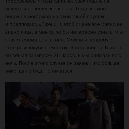
наверх и повесил занавеску. Тогда ко мне
подошел монтажер из съемочной группы
и предложил: «Джеки, в этой сцене все равно не
видно лица, а мне было бы интересно узнать, что
значит сниматься в кино. Можно я попробую,
хоть развлекусь немного». Я согласился. В итоге
он вешал занавеску 26 часов, и мы снимали всю
ночь. После этого случая он заявил, что больше
никогда не будет сниматься.