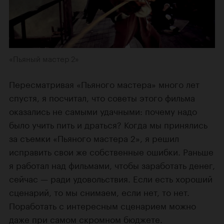
«Пьяный мастер 2»
Пересматривая «Пьяного мастера» много лет
спустя, я посчитал, что советы этого фильма
оказались не самыми удачными: почему надо
было учить пить и драться? Когда мы принялись
за съемки «Пьяного мастера 2», я решил
исправить свои же собственные ошибки. Раньше
я работал над фильмами, чтобы заработать денег,
сейчас — ради удовольствия. Если есть хороший
сценарий, то мы снимаем, если нет, то нет.
Поработать с интересным сценарием можно
даже при самом скромном бюджете.