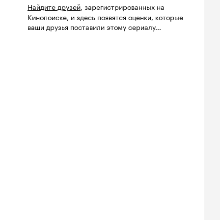
Найдите друзей
, зарегистрированных на
Кинопоиске, и здесь появятся оценки, которые
ваши друзья поставили этому сериалу...