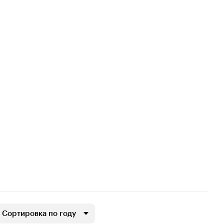
Сортировка по году