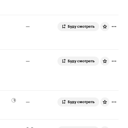
—
Буду смотреть
—
Буду смотреть
—
Буду смотреть