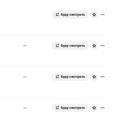
Буду смотреть
—
Буду смотреть
—
Буду смотреть
—
Буду смотреть