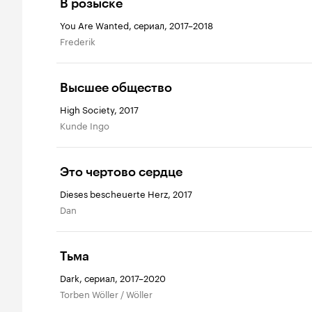
В розыске
You Are Wanted, сериал, 2017–2018
Frederik
Высшее общество
High Society, 2017
Kunde Ingo
Это чертово сердце
Dieses bescheuerte Herz, 2017
Dan
Тьма
Dark, сериал, 2017–2020
Torben Wöller / Wöller