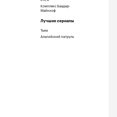
Комплекс Баадер-
Майнхоф
Лучшие сериалы
Тьма
Альпийский патруль