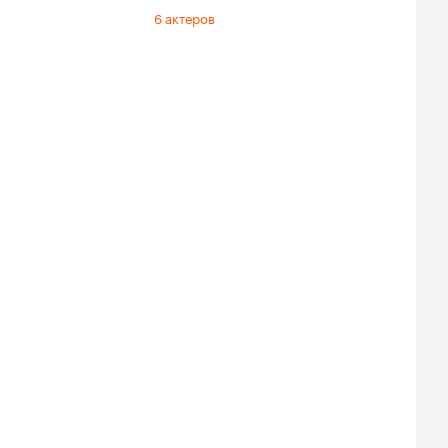
6 актеров