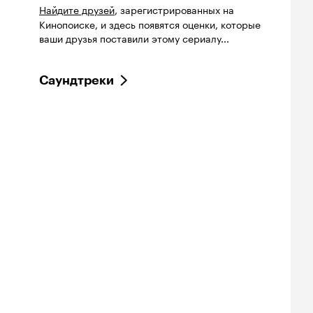
Найдите друзей
, зарегистрированных на
Кинопоиске, и здесь появятся оценки, которые
ваши друзья поставили этому сериалу...
Саундтреки