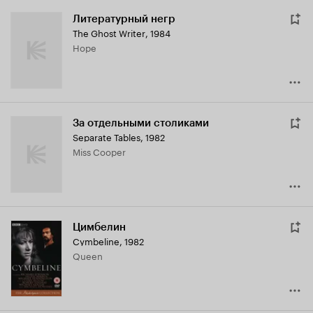
Литературный негр
The Ghost Writer
,
1984
Hope
За отдельными столиками
Separate Tables
,
1982
Miss Cooper
Цимбелин
Cymbeline
,
1982
Queen