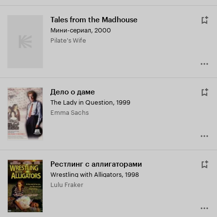
Tales from the Madhouse
Мини-сериал, 2000
Pilate's Wife
Дело о даме
The Lady in Question
,
1999
Emma Sachs
Рестлинг с аллигаторами
Wrestling with Alligators
,
1998
Lulu Fraker