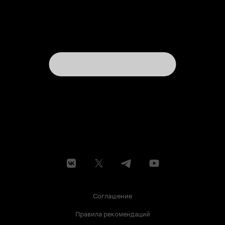
Соглашение
Правила рекомендаций