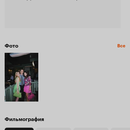
Фото
Все
Фильмография