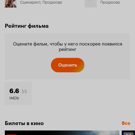
Сценарист, Продюсер
Продюсер
Рейтинг фильма
Оцените фильм, чтобы у него поскорее появился
рейтинг
Оценить
55
6.6
IMDb
Билеты в кино
Все
Рейт