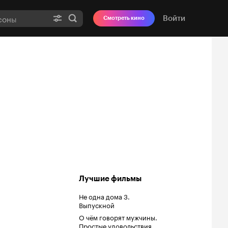
Войти
Смотреть кино
Лучшие фильмы
Не одна дома 3.
Выпускной
О чём говорят мужчины.
Простые удовольствия