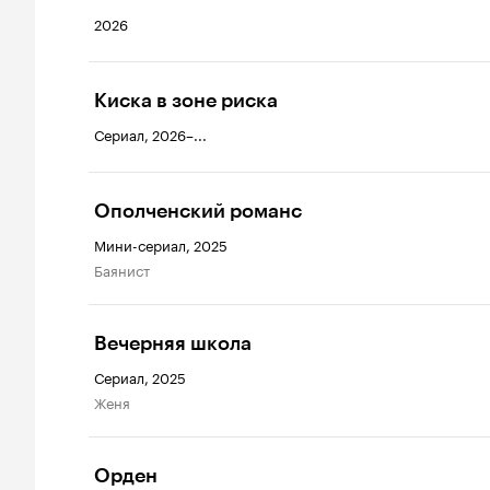
2026
Киска в зоне риска
Сериал, 2026–...
Ополченский романс
Мини-сериал, 2025
баянист
Вечерняя школа
Сериал, 2025
Женя
Орден