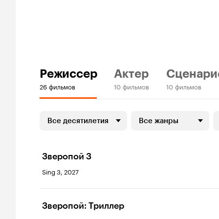
Режиссер
Актер
Сценари
26 фильмов
10 фильмов
10 фильмов
Все десятилетия
Все жанры
Зверопой 3
Sing 3, 2027
Зверопой: Триллер