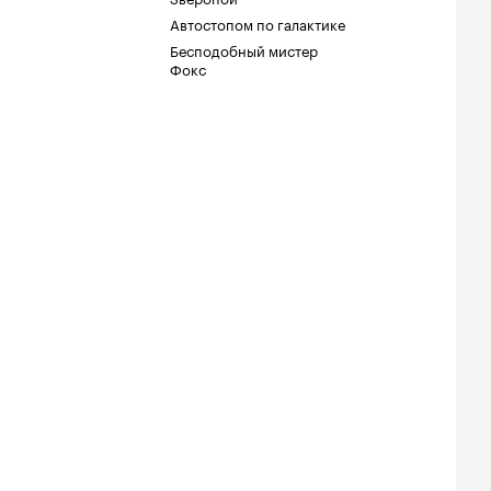
Автостопом по галактике
Бесподобный мистер
Фокс