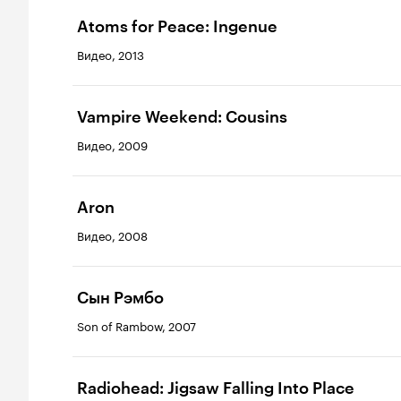
Atoms for Peace: Ingenue
Видео, 2013
Vampire Weekend: Cousins
Видео, 2009
Aron
Видео, 2008
Сын Рэмбо
Son of Rambow, 2007
Radiohead: Jigsaw Falling Into Place