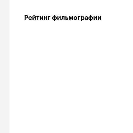
Рейтинг фильмографии