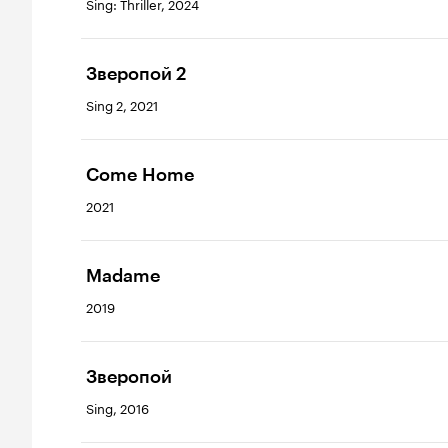
Sing: Thriller, 2024
Зверопой 2
Sing 2, 2021
Come Home
2021
Madame
2019
Зверопой
Sing, 2016