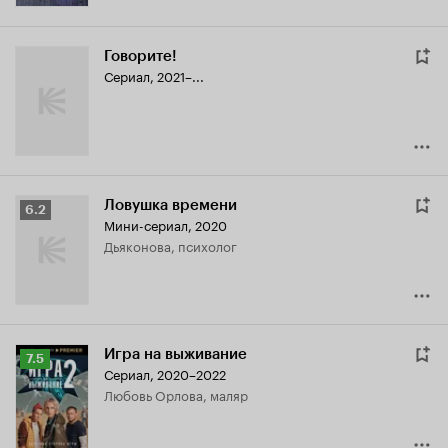
Говорите!
Сериал, 2021–...
Ловушка времени
Рейтинг
6.2
Мини-сериал, 2020
Кинопоиска
Дьяконова, психолог
6.2
Игра на выживание
Рейтинг
7.5
Сериал, 2020–2022
Кинопоиска
Любовь Орлова, маляр
7.5