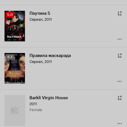
Паутина 5
Рейтинг
5.0
Сериал, 2011
Кинопоиска
5.0
Правила маскарада
Рейтинг
6.1
Сериал, 2011
Кинопоиска
6.1
Barkli Virgin House
2011
Female