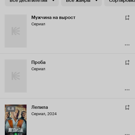
Все десятилетия
Все жанры
Сортировка
Мужчина на вырост
Сериал
Проба
Сериал
Лепила
Рейтинг
6.8
Сериал, 2024
Кинопоиска
6.8