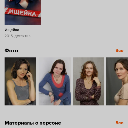
Ищейка
2015, детектив
Фото
Все
Материалы о персоне
Все