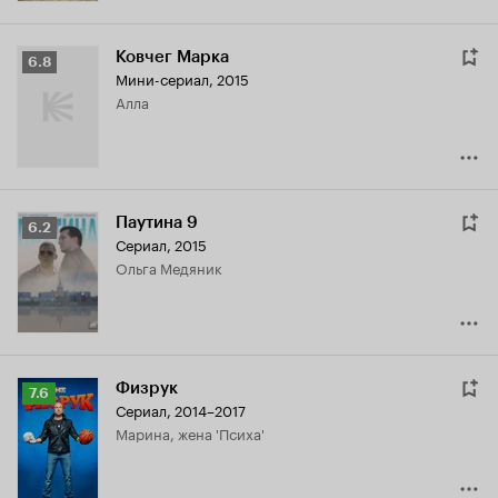
Ковчег Марка
Рейтинг
6.8
Мини-сериал, 2015
Кинопоиска
Алла
6.8
Паутина 9
Рейтинг
6.2
Сериал, 2015
Кинопоиска
Ольга Медяник
6.2
Физрук
Рейтинг
7.6
Сериал, 2014–2017
Кинопоиска
Марина, жена 'Психа'
7.6