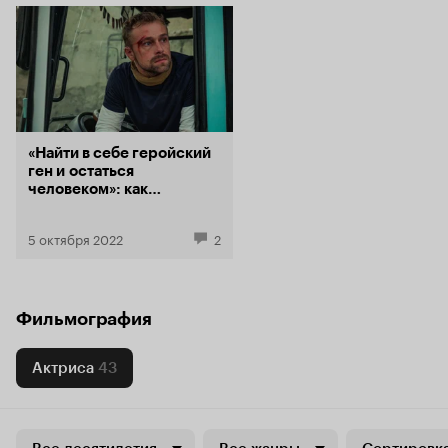
«Найти в себе геройский
ген и остаться
человеком»: как
снимался второй сезон
«Игры на выживание»
5 октября 2022
2
Фильмография
Актриса
43