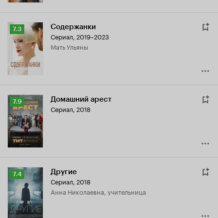
Содержанки
Рейтинг
7.3
Сериал, 2019–2023
Кинопоиска
мать Ульяны
7.3
Домашний арест
Рейтинг
7.9
Сериал, 2018
Кинопоиска
7.9
Другие
Рейтинг
7.4
Сериал, 2018
Кинопоиска
Анна Николаевна, учительница
7.4