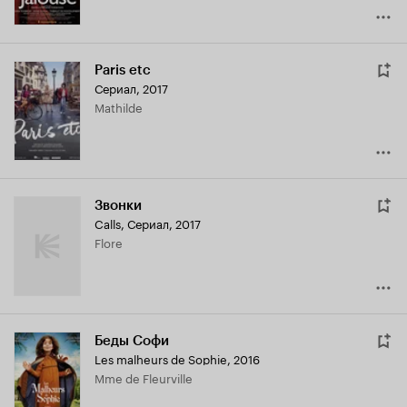
Paris etc
Сериал, 2017
Mathilde
Звонки
Calls
,
Сериал, 2017
Flore
Беды Софи
Les malheurs de Sophie
,
2016
Mme de Fleurville