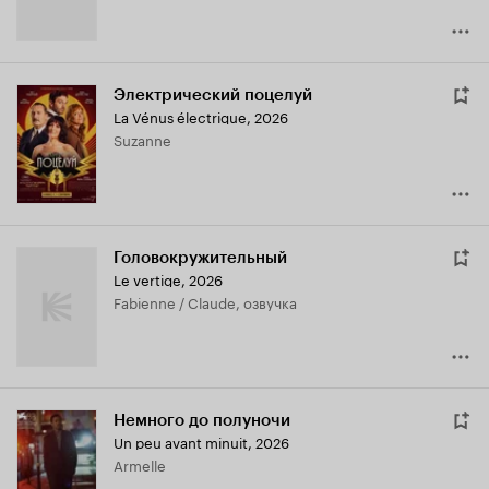
Электрический поцелуй
La Vénus électrique
,
2026
Suzanne
Головокружительный
Le vertige
,
2026
Fabienne / Claude, озвучка
Немного до полуночи
Un peu avant minuit
,
2026
Armelle