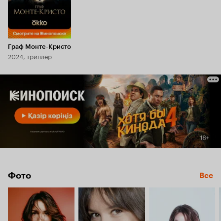
Граф Монте-Кристо
2024, триллер
Фото
Все