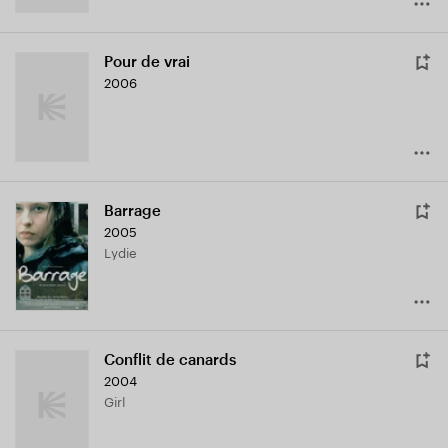
Pour de vrai
2006
Barrage
2005
Lydie
Conflit de canards
2004
Girl