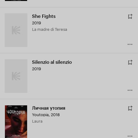
She Fights
2019
La madre di Teresa
Silenzio al silenzio
2019
Личная утопия
Youtopia
,
2018
Laura