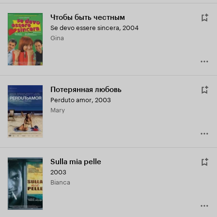
Чтобы быть честным
Se devo essere sincera
,
2004
Gina
Потерянная любовь
Perduto amor
,
2003
Mary
Sulla mia pelle
2003
Bianca