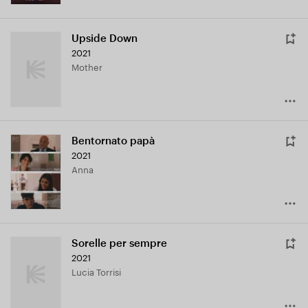
Upside Down
2021
Mother
Bentornato papà
2021
Anna
Sorelle per sempre
2021
Lucia Torrisi