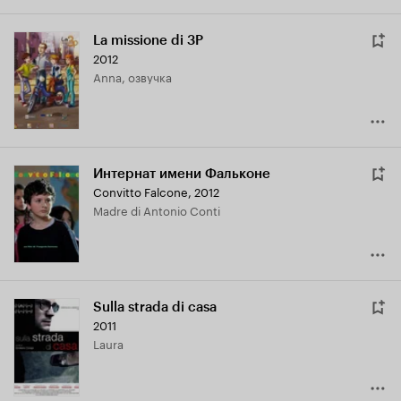
La missione di 3P
2012
Anna, озвучка
Интернат имени Фальконе
Convitto Falcone
,
2012
Madre di Antonio Conti
Sulla strada di casa
2011
Laura