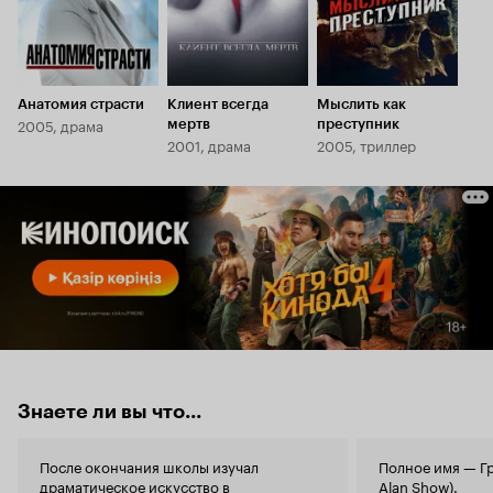
Анатомия страсти
Клиент всегда
Мыслить как
2005, драма
мертв
преступник
2001, драма
2005, триллер
Знаете ли вы что...
После окончания школы изучал
Полное имя — Гр
драматическое искусство в
Alan Show).