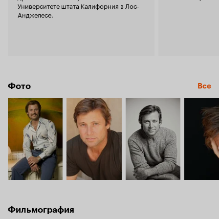
Университете штата Калифорния в Лос-
Анджелесе.
Фото
Все
Фильмография