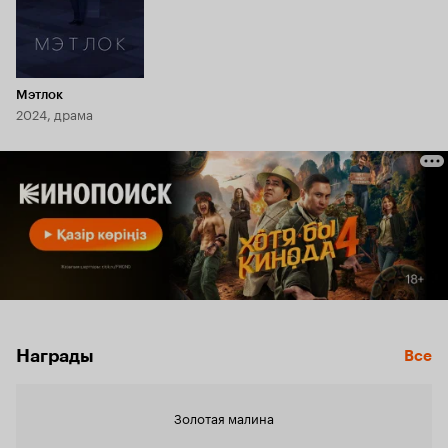
Мэтлок
2024, драма
Награды
Все
Золотая малина