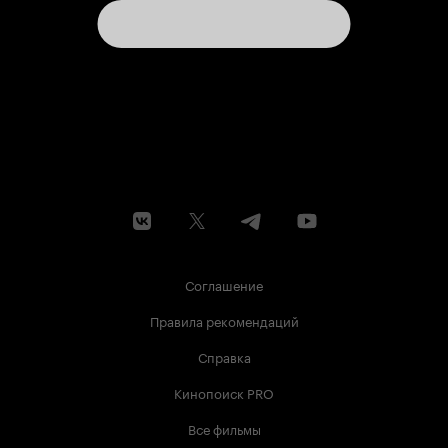
Соглашение
Правила рекомендаций
Справка
Кинопоиск PRO
Все фильмы