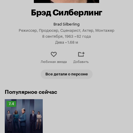
Брэд Силберлинг
Brad Silberling
Режиссер, Продюсер, Сценарист, Актер, Монтажер
8 сентября, 1963
•
62 года
Дева
•
1.68 м
Любимая звезда
Добавить
Все детали о персоне
Популярное сейчас
Рейтинг
7.4
Кинопоиска
7.4