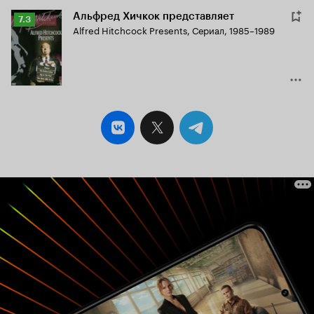
Альфред Хичкок представляет
Рейтинг
7.3
Alfred Hitchcock Presents
,
Сериал, 1985–1989
Кинопоиска
7.3