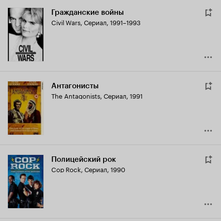
Гражданские войны
Civil Wars
,
Сериал, 1991–1993
Антагонисты
The Antagonists
,
Сериал, 1991
Полицейский рок
Cop Rock
,
Сериал, 1990