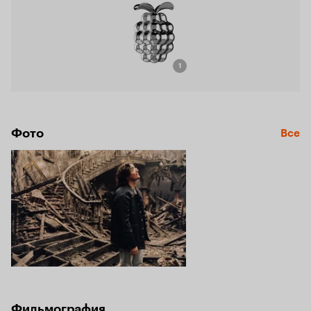
1
Фото
Все
Фильмография