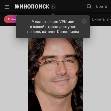
Войти
Онлайн-кинотеатр
Билеты в 
Смотреть кино
У вас включен VPN или
в вашей стране доступен
не весь каталог Кинопоиска