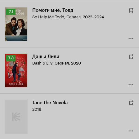
Помоги мне, Тодд
Рейтинг
7.1
So Help Me Todd
,
Сериал, 2022–2024
Кинопоиска
7.1
Дэш и Лили
Рейтинг
7.3
Dash & Lily
,
Сериал, 2020
Кинопоиска
7.3
Jane the Novela
2019