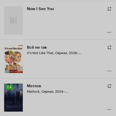
Now I See You
Всё не так
It's Not Like That
,
Сериал, 2026–...
Мэтлок
Рейтинг
7.4
Matlock
,
Сериал, 2024–...
Кинопоиска
7.4