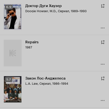
Доктор Дуги Хаузер
Рейтинг
6.9
Doogie Howser, M.D.
,
Сериал, 1989–1993
Кинопоиска
6.9
Repairs
1987
Закон Лос-Анджелеса
Рейтинг
5.7
L.A. Law
,
Сериал, 1986–1994
Кинопоиска
5.7