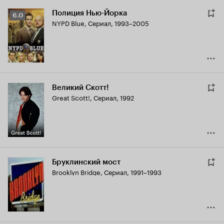
Полиция Нью-Йорка
Рейтинг
6.0
NYPD Blue
,
Сериал, 1993–2005
Кинопоиска
6.0
Великий Скотт!
Great Scott!
,
Сериал, 1992
Бруклинский мост
Brooklyn Bridge
,
Сериал, 1991–1993